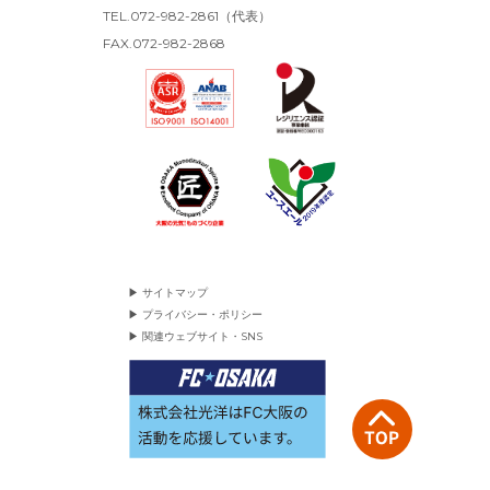
TEL.072-982-2861（代表）
FAX.072-982-2868
▶ サイトマップ
▶ プライバシー・ポリシー
▶ 関連ウェブサイト・SNS