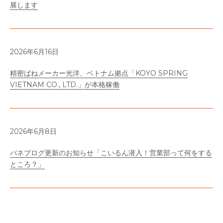
展します
2026年6月16日
精密ばねメーカー光洋、ベトナム拠点「KOYO SPRING
VIETNAM CO., LTD.」が本格稼働
2026年6月8日
バネブログ更新のお知らせ「こいるん潜入！営業部って何をする
ところ？」