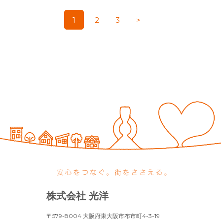
1
2
3
>
株式会社 光洋
〒579-8004 大阪府東大阪市布市町4-3-19