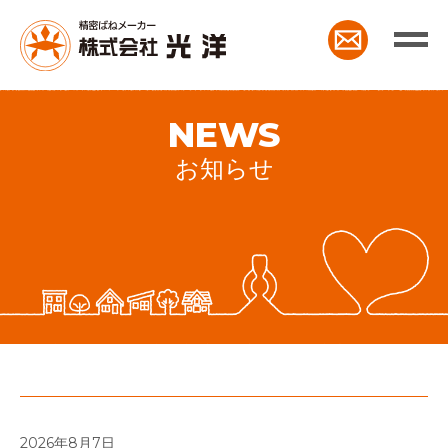
NEWS
お知らせ
2026年8月7日