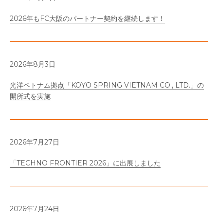
2026年もFC大阪のパートナー契約を継続します！
2026年8月3日
光洋ベトナム拠点「KOYO SPRING VIETNAM CO., LTD.」の
開所式を実施
2026年7月27日
「TECHNO FRONTIER 2026」に出展しました
2026年7月24日