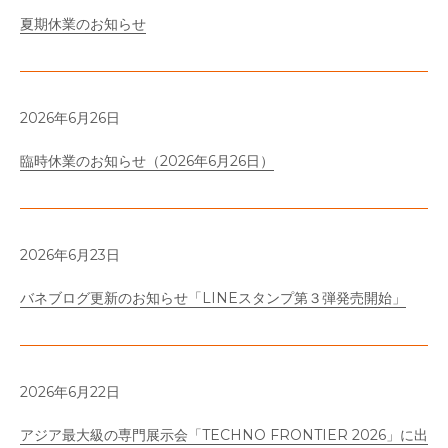
夏期休業のお知らせ
2026年6月26日
臨時休業のお知らせ（2026年6月26日）
2026年6月23日
バネブログ更新のお知らせ「LINEスタンプ第３弾発売開始」
2026年6月22日
アジア最大級の専門展示会「TECHNO FRONTIER 2026」に出