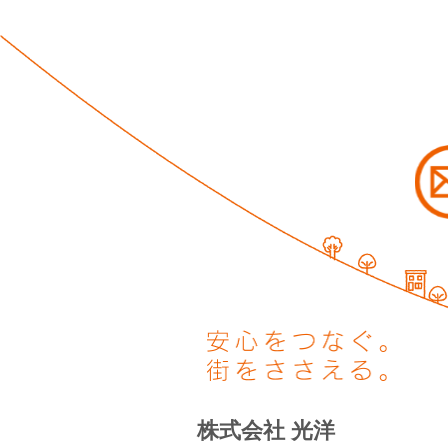
株式会社 光洋