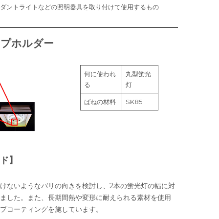
ンダントライトなどの照明器具を取り付けて使用するもの
ンプホルダー
何に使われ
丸型蛍光
る
灯
ばねの材料
SK85
ド】
けないようなバリの向きを検討し、2本の蛍光灯の幅に対
ました。また、長期間熱や変形に耐えられる素材を使用
プコーティングを施しています。