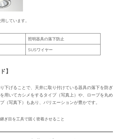
使用しています。
照明器具の落下防止
SUSワイヤー
ド】
り下げることで、天井に取り付けている器具の落下を防ぎ
を用いてカシメをするタイプ（写真上）や、ロープを丸め
プ（写真下）もあり、バリエーションが豊かです。
の継ぎ目を工具で固く密着させること