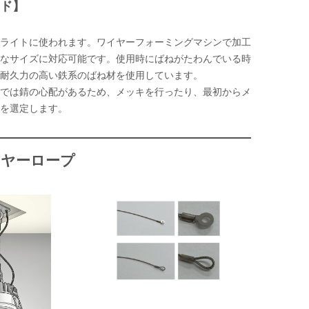
ド】
ライトに使われます。ワイヤーフォーミングマシンで加工
なサイズに対応可能です。使用時にばねがたわんでいる時
耐久力の高い鉄系のばね材を使用しています。
では錆の心配があるため、メッキを行ったり、最初からメ
を選定します。
イヤーロープ