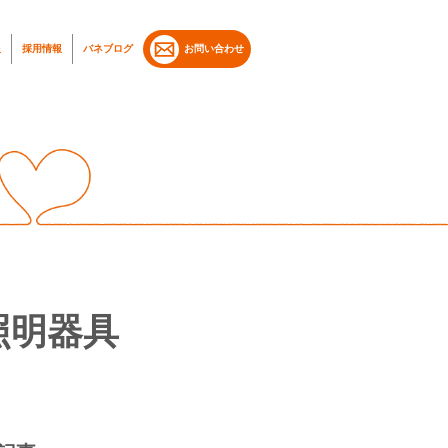
報
採用情報
バネブログ
お問い合わせ
照明器具