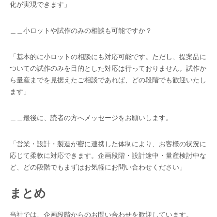
化が実現できます」
＿＿小ロットや試作のみの相談も可能ですか？
「基本的に小ロットの相談にも対応可能です。ただし、提案品に
ついての試作のみを目的とした対応は行っておりません。試作か
ら量産までを見据えたご相談であれば、どの段階でも歓迎いたし
ます」
＿＿最後に、読者の方へメッセージをお願いします。
「営業・設計・製造が密に連携した体制により、お客様の状況に
応じて柔軟に対応できます。企画段階・設計途中・量産検討中な
ど、どの段階でもまずはお気軽にお問い合わせください」
まとめ
当社では、企画段階からのお問い合わせを歓迎しています。