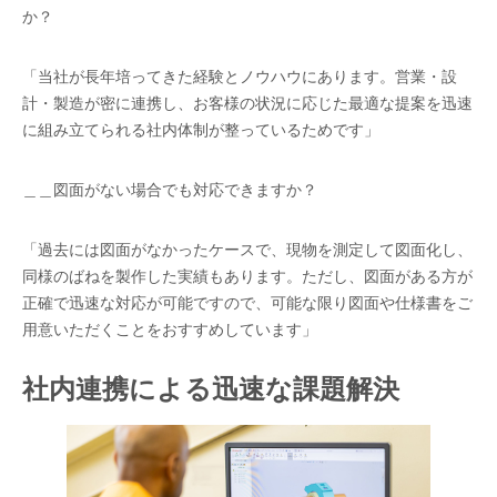
か？
「当社が長年培ってきた経験とノウハウにあります。営業・設
計・製造が密に連携し、お客様の状況に応じた最適な提案を迅速
に組み立てられる社内体制が整っているためです」
＿＿図面がない場合でも対応できますか？
「過去には図面がなかったケースで、現物を測定して図面化し、
同様のばねを製作した実績もあります。ただし、図面がある方が
正確で迅速な対応が可能ですので、可能な限り図面や仕様書をご
用意いただくことをおすすめしています」
社内連携による迅速な課題解決