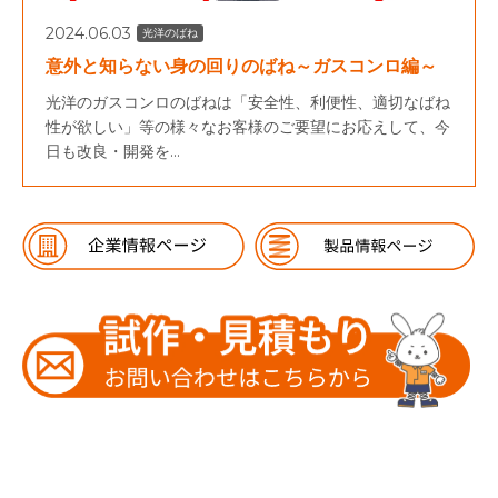
2024.06.03
光洋のばね
意外と知らない身の回りのばね～ガスコンロ編～
光洋のガスコンロのばねは「安全性、利便性、適切なばね
性が欲しい」等の様々なお客様のご要望にお応えして、今
日も改良・開発を...