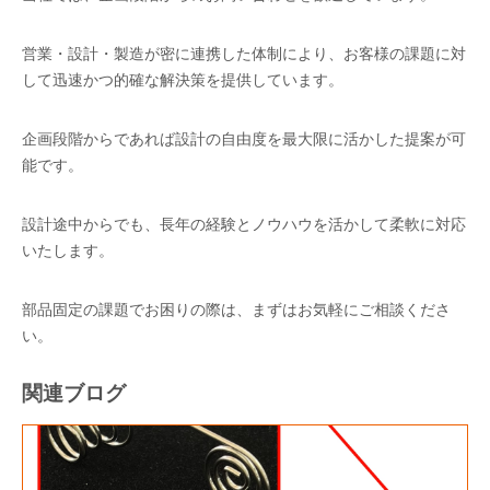
営業・設計・製造が密に連携した体制により、お客様の課題に対
して迅速かつ的確な解決策を提供しています。
企画段階からであれば設計の自由度を最大限に活かした提案が可
能です。
設計途中からでも、長年の経験とノウハウを活かして柔軟に対応
いたします。
部品固定の課題でお困りの際は、まずはお気軽にご相談くださ
い。
関連ブログ