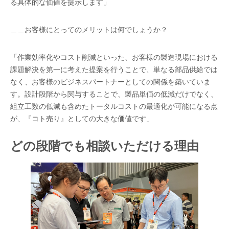
る具体的な価値を提示します」
＿＿お客様にとってのメリットは何でしょうか？
「作業効率化やコスト削減といった、お客様の製造現場における
課題解決を第一に考えた提案を行うことで、単なる部品供給では
なく、お客様のビジネスパートナーとしての関係を築いていま
す。設計段階から関与することで、製品単価の低減だけでなく、
組立工数の低減も含めたトータルコストの最適化が可能になる点
が、『コト売り』としての大きな価値です」
どの段階でも相談いただける理由