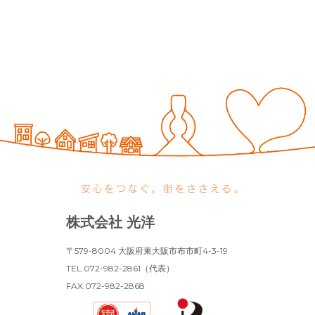
株式会社 光洋
〒579-8004 大阪府東大阪市布市町4-3-19
TEL.072-982-2861（代表）
FAX.072-982-2868