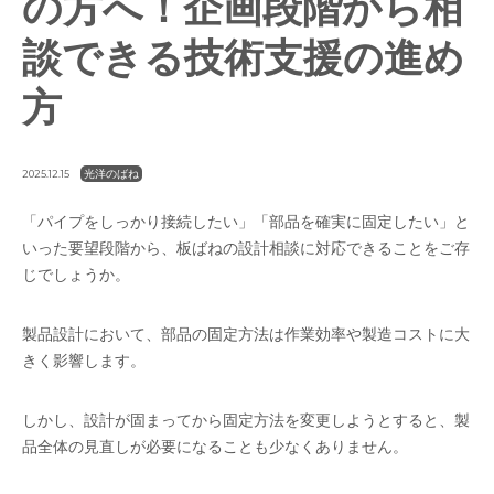
の方へ！企画段階から相
談できる技術支援の進め
方
光洋のばね
2025.12.15
「パイプをしっかり接続したい」「部品を確実に固定したい」と
いった要望段階から、板ばねの設計相談に対応できることをご存
じでしょうか。
製品設計において、部品の固定方法は作業効率や製造コストに大
きく影響します。
しかし、設計が固まってから固定方法を変更しようとすると、製
品全体の見直しが必要になることも少なくありません。