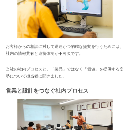
お客様からの相談に対して迅速かつ的確な提案を行うためには、
社内の情報共有と連携体制が不可欠です。
当社の社内プロセスと、「製品」ではなく「価値」を提供する姿
勢について担当者に聞きました。
営業と設計をつなぐ社内プロセス