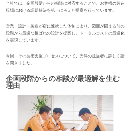
当社では、企画段階からの相談に対応することで、お客様の製造
現場における課題解決を第一に考えた提案を行っています。
営業・設計・製造が密に連携した体制により、図面が固まる前の
段階から最適な板ばねの設計を提案し、トータルコストの最適化
を実現しています。
今回、その技術支援プロセスについて、光洋の担当者に詳しく話
を聞きました。
企画段階からの相談が最適解を生む
理由