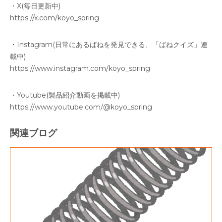
・X(毎日更新中)
https://x.com/koyo_spring
・Instagram(日常にあるばねを発見できる、「ばねクイズ」連
載中)
https://www.instagram.com/koyo_spring
・Youtube(製品紹介動画を掲載中)
https://www.youtube.com/@koyo_spring
関連ブログ