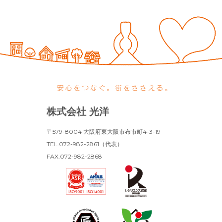
株式会社 光洋
〒579-8004 大阪府東大阪市布市町4-3-19
TEL.072-982-2861（代表）
FAX.072-982-2868