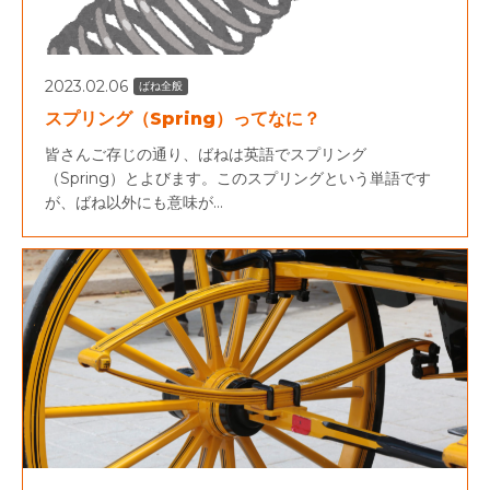
2023.02.06
ばね全般
スプリング（Spring）ってなに？
皆さんご存じの通り、ばねは英語でスプリング
（Spring）とよびます。このスプリングという単語です
が、ばね以外にも意味が...