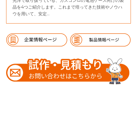
光洋で取り扱っている、ガスコンロの電池ケース向けの製
品を4つご紹介します。これまで培ってきた技術やノウハ
ウを用いて、安定...