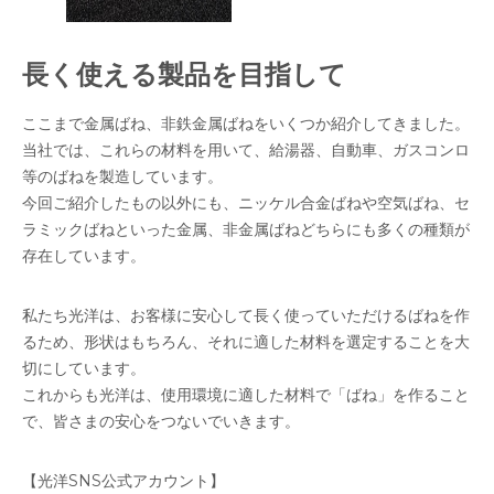
長く使える製品を目指して
ここまで金属ばね、非鉄金属ばねをいくつか紹介してきました。
当社では、これらの材料を用いて、給湯器、自動車、ガスコンロ
等のばねを製造しています。
今回ご紹介したもの以外にも、ニッケル合金ばねや空気ばね、セ
ラミックばねといった金属、非金属ばねどちらにも多くの種類が
存在しています。
私たち光洋は、お客様に安心して長く使っていただけるばねを作
るため、形状はもちろん、それに適した材料を選定することを大
切にしています。
これからも光洋は、使用環境に適した材料で「ばね」を作ること
で、皆さまの安心をつないでいきます。
【光洋SNS公式アカウント】